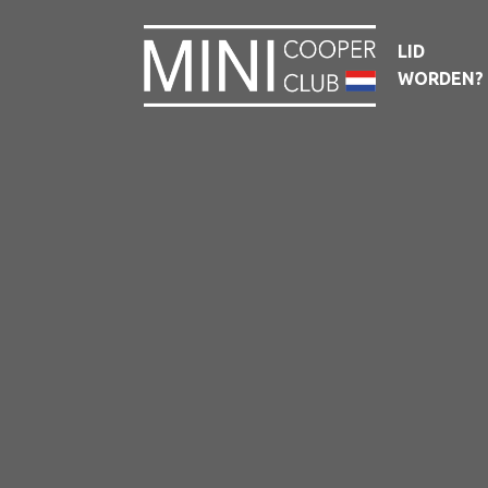
LID
WORDEN?