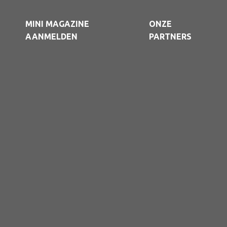
MINI MAGAZINE
ONZE
AANMELDEN
PARTNERS