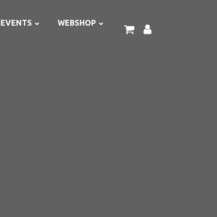
EVENTS
WEBSHOP