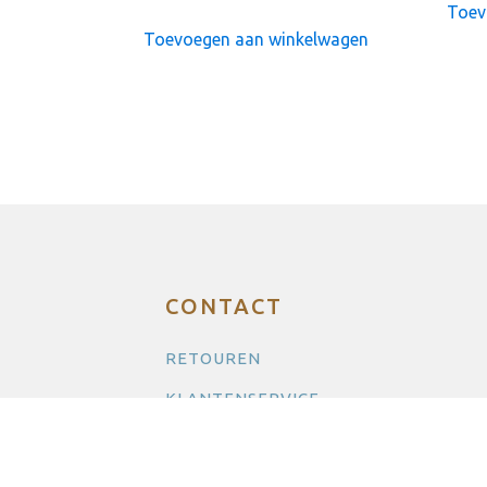
Toev
Toevoegen aan winkelwagen
CONTACT
RETOUREN
KLANTENSERVICE
CONTACT