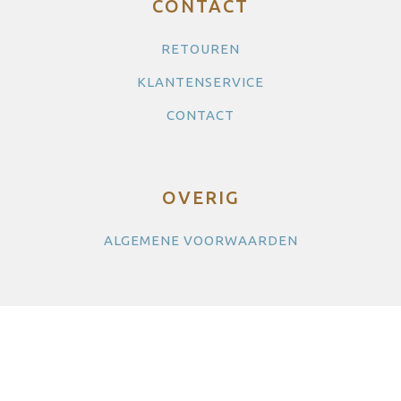
CONTACT
RETOUREN
KLANTENSERVICE
CONTACT
OVERIG
ALGEMENE VOORWAARDEN
SOCIALS