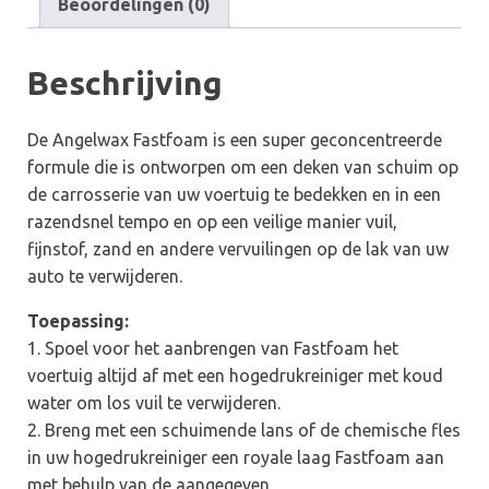
Beoordelingen (0)
Beschrijving
De Angelwax Fastfoam is een super geconcentreerde
formule die is ontworpen om een deken van schuim op
de carrosserie van uw voertuig te bedekken en in een
razendsnel tempo en op een veilige manier vuil,
fijnstof, zand en andere vervuilingen op de lak van uw
auto te verwijderen.
Toepassing:
1. Spoel voor het aanbrengen van Fastfoam het
voertuig altijd af met een hogedrukreiniger met koud
water om los vuil te verwijderen.
2. Breng met een schuimende lans of de chemische fles
in uw hogedrukreiniger een royale laag Fastfoam aan
met behulp van de aangegeven