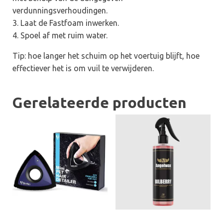
verdunningsverhoudingen.
3. Laat de Fastfoam inwerken.
4. Spoel af met ruim water.
Tip: hoe langer het schuim op het voertuig blijft, hoe
effectiever het is om vuil te verwijderen.
Gerelateerde producten