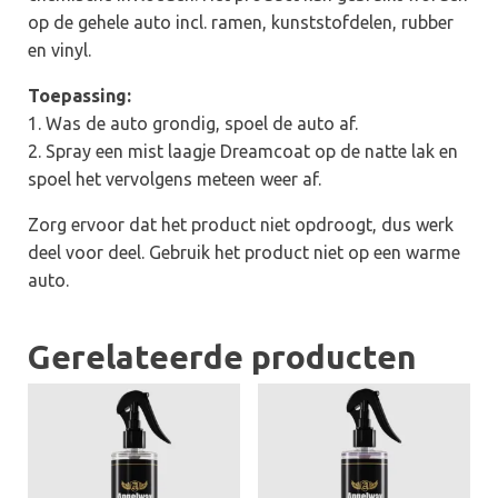
op de gehele auto incl. ramen, kunststofdelen, rubber
en vinyl.
Toepassing:
1. Was de auto grondig, spoel de auto af.
2. Spray een mist laagje Dreamcoat op de natte lak en
spoel het vervolgens meteen weer af.
Zorg ervoor dat het product niet opdroogt, dus werk
deel voor deel. Gebruik het product niet op een warme
auto.
Gerelateerde producten