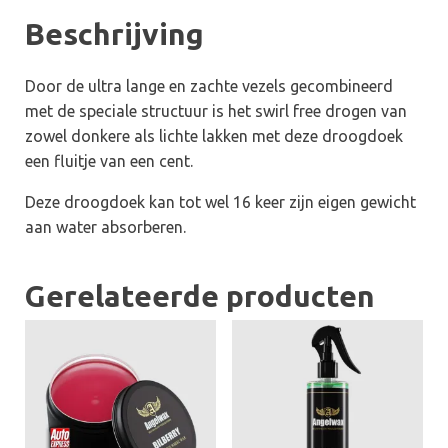
Beschrijving
Door de ultra lange en zachte vezels gecombineerd
met de speciale structuur is het swirl free drogen van
zowel donkere als lichte lakken met deze droogdoek
een fluitje van een cent.
Deze droogdoek kan tot wel 16 keer zijn eigen gewicht
aan water absorberen.
Gerelateerde producten