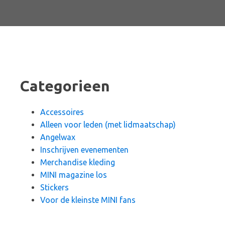
Categorieen
Accessoires
Alleen voor leden (met lidmaatschap)
Angelwax
Inschrijven evenementen
Merchandise kleding
MINI magazine los
Stickers
Voor de kleinste MINI fans