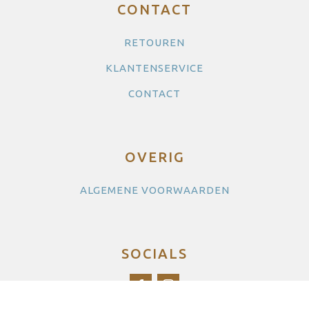
CONTACT
RETOUREN
KLANTENSERVICE
CONTACT
OVERIG
ALGEMENE VOORWAARDEN
SOCIALS