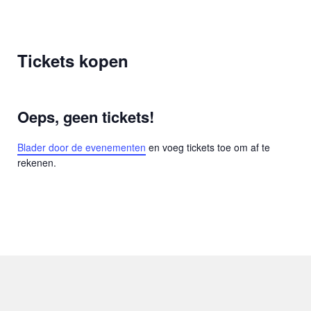
Tickets kopen
Oeps, geen tickets!
Blader door de evenementen
en voeg tickets toe om af te
rekenen.