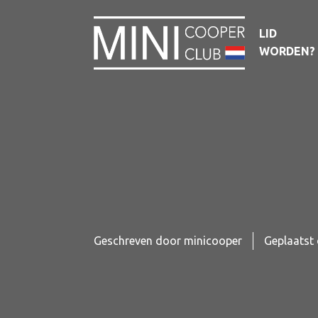
LID
WORDEN?
Geschreven door
minicooper
Geplaatst