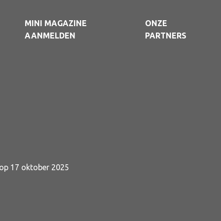
MINI MAGAZINE
ONZE
AANMELDEN
PARTNERS
 op
17 oktober 2025