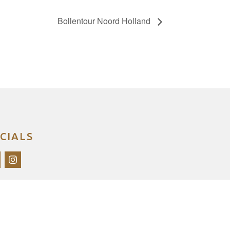
Bollentour Noord Holland
CIALS