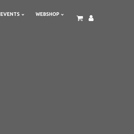
EVENTS
WEBSHOP