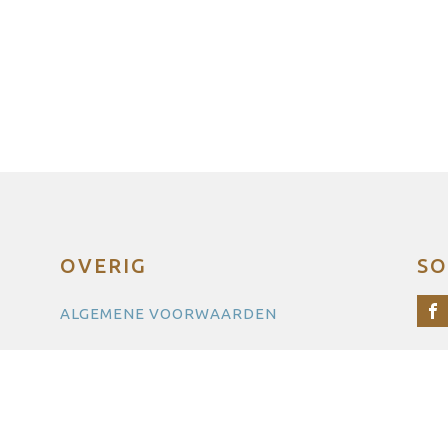
OVERIG
SO
ALGEMENE VOORWAARDEN