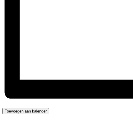
Toevoegen aan kalender