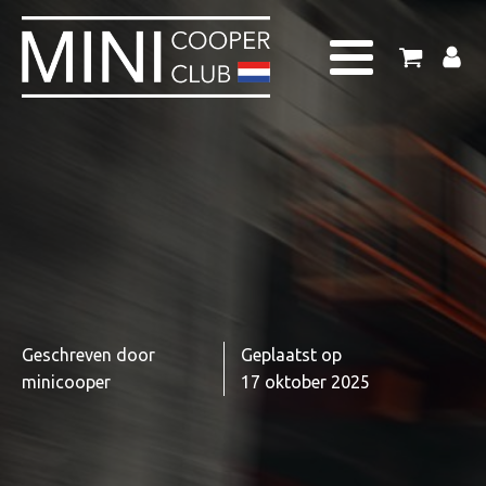
Geschreven door
Geplaatst op
minicooper
17 oktober 2025