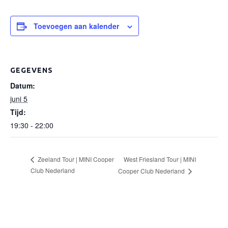
Toevoegen aan kalender
GEGEVENS
Datum:
juni 5
Tijd:
19:30 - 22:00
West Friesland Tour | MINI
Zeeland Tour | MINI Cooper
Club Nederland
Cooper Club Nederland