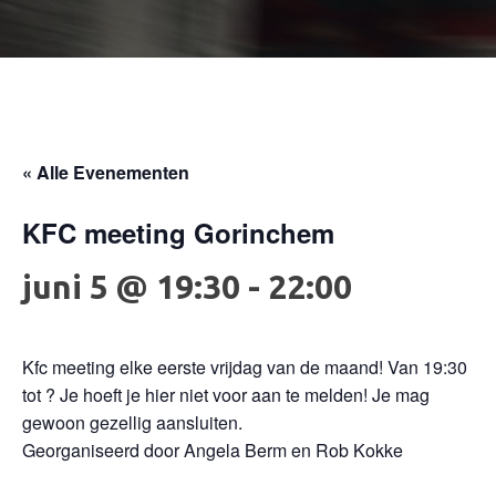
« Alle Evenementen
KFC meeting Gorinchem
juni 5 @ 19:30
-
22:00
Kfc meeting elke eerste vrijdag van de maand! Van 19:30
tot ? Je hoeft je hier niet voor aan te melden! Je mag
gewoon gezellig aansluiten.
Georganiseerd door Angela Berm en Rob Kokke