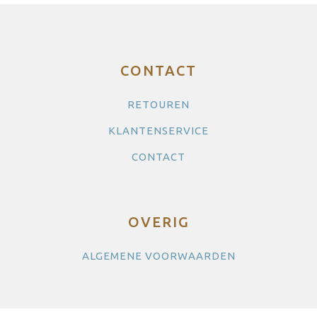
CONTACT
RETOUREN
KLANTENSERVICE
CONTACT
OVERIG
ALGEMENE VOORWAARDEN