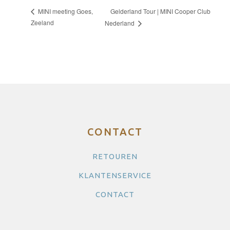
Gelderland Tour | MINI Cooper Club
MINI meeting Goes,
Zeeland
Nederland
CONTACT
RETOUREN
KLANTENSERVICE
CONTACT