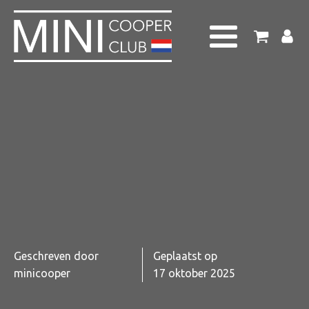
Geschreven door
Geplaatst op
minicooper
17 oktober 2025